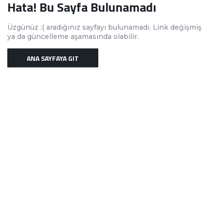
Hata! Bu Sayfa Bulunamadı
Üzgünüz :( aradığınız sayfayı bulunamadı. Link değişmiş
ya da güncelleme aşamasında olabilir.
ANA SAYFAYA GIT