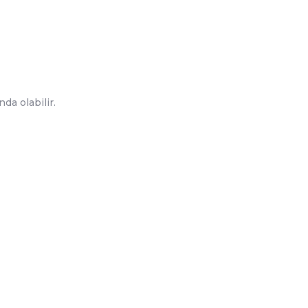
da olabilir.