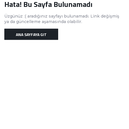
Hata! Bu Sayfa Bulunamadı
Üzgünüz :( aradığınız sayfayı bulunamadı. Link değişmiş
ya da güncelleme aşamasında olabilir.
ANA SAYFAYA GIT