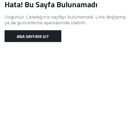
Hata! Bu Sayfa Bulunamadı
Üzgünüz :( aradığınız sayfayı bulunamadı. Link değişmiş
ya da güncelleme aşamasında olabilir.
ANA SAYFAYA GIT